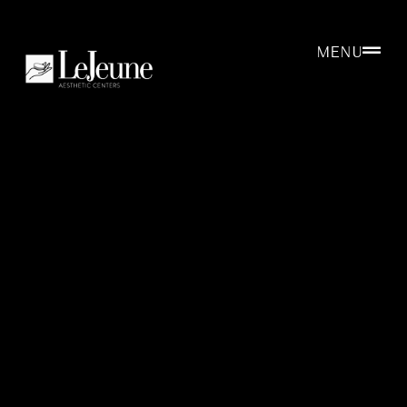
}}
MENU