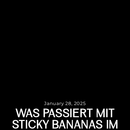
January 28, 2025
WAS PASSIERT MIT
STICKY BANANAS IM